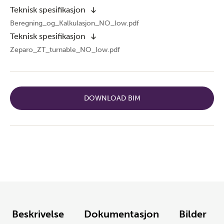
Teknisk spesifikasjon
Beregning_og_Kalkulasjon_NO_low.pdf
Teknisk spesifikasjon
Zeparo_ZT_turnable_NO_low.pdf
DOWNLOAD BIM
Beskrivelse
Dokumentasjon
Bilder