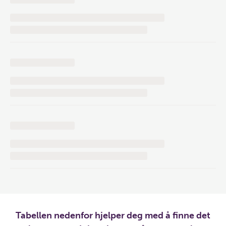
Tabellen nedenfor hjelper deg med å finne det