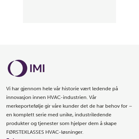
Vi har gjennom hele vår historie vært ledende på
innovasjon innen HVAC-industrien. Vår
merkeportefølje gir våre kunder det de har behov for –
en komplett serie med unike, industriledende
produkter og tjenester som hjelper dem å skape
FØRSTEKLASSES HVAC-løsninger.