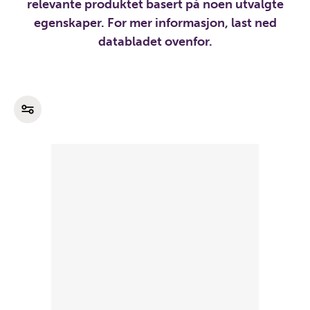
relevante produktet basert på noen utvalgte
egenskaper. For mer informasjon, last ned
databladet ovenfor.