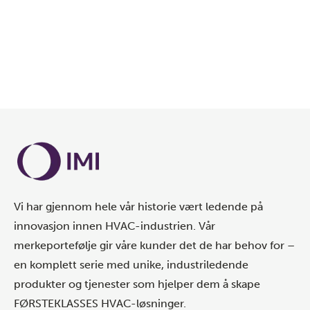
BIMOBJECT
Vi har gjennom hele vår historie vært ledende på
innovasjon innen HVAC-industrien. Vår
merkeportefølje gir våre kunder det de har behov for –
en komplett serie med unike, industriledende
produkter og tjenester som hjelper dem å skape
FØRSTEKLASSES HVAC-løsninger.