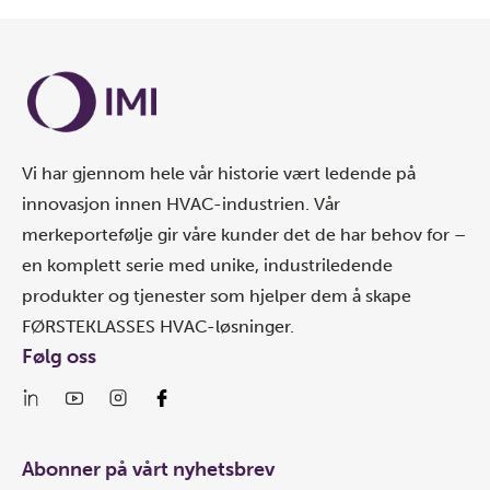
Vi har gjennom hele vår historie vært ledende på
innovasjon innen HVAC-industrien. Vår
merkeportefølje gir våre kunder det de har behov for –
en komplett serie med unike, industriledende
produkter og tjenester som hjelper dem å skape
FØRSTEKLASSES HVAC-løsninger.
Følg oss
Abonner på vårt nyhetsbrev