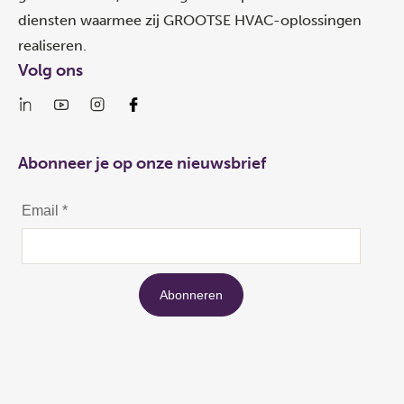
diensten waarmee zij GROOTSE HVAC-oplossingen
realiseren.
Volg ons
Abonneer je op onze nieuwsbrief