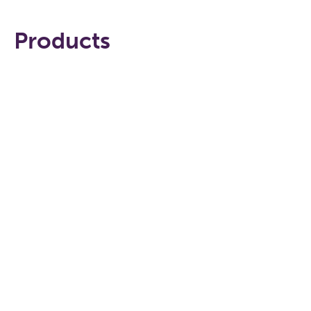
Products