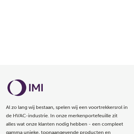
Al zo lang wij bestaan, spelen wij een voortrekkersrol in
de HVAC-industrie. In onze merkenportefeuille zit
alles wat onze klanten nodig hebben - een compleet
gamma unieke, toonaangevende producten en