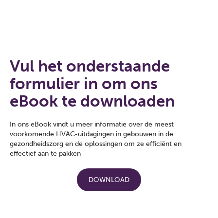
Vul het onderstaande
formulier in om ons
eBook te downloaden
In ons eBook vindt u meer informatie over de meest
voorkomende HVAC-uitdagingen in gebouwen in de
gezondheidszorg en de oplossingen om ze efficiënt en
effectief aan te pakken
DOWNLOAD