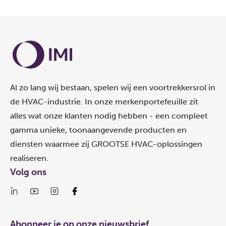
Al zo lang wij bestaan, spelen wij een voortrekkersrol in
de HVAC-industrie. In onze merkenportefeuille zit
alles wat onze klanten nodig hebben - een compleet
gamma unieke, toonaangevende producten en
diensten waarmee zij GROOTSE HVAC-oplossingen
realiseren.
Volg ons
Abonneer je op onze nieuwsbrief