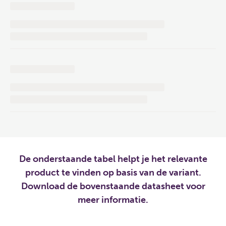
De onderstaande tabel helpt je het relevante
product te vinden op basis van de variant.
Download de bovenstaande datasheet voor
meer informatie.