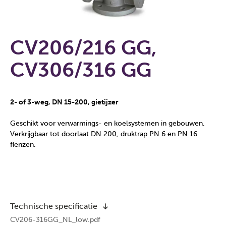
CV206/216 GG,
CV306/316 GG
2- of 3-weg, DN 15-200, gietijzer
Geschikt voor verwarmings- en koelsystemen in gebouwen.
Verkrijgbaar tot doorlaat DN 200, druktrap PN 6 en PN 16
flenzen.
Technische specificatie
CV206-316GG_NL_low.pdf