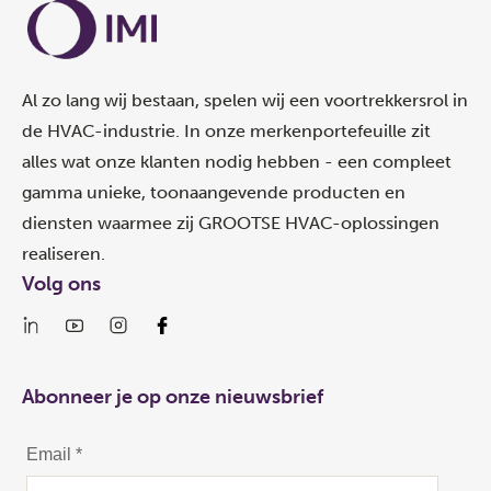
Al zo lang wij bestaan, spelen wij een voortrekkersrol in
de HVAC-industrie. In onze merkenportefeuille zit
alles wat onze klanten nodig hebben - een compleet
gamma unieke, toonaangevende producten en
diensten waarmee zij GROOTSE HVAC-oplossingen
realiseren.
Volg ons
Abonneer je op onze nieuwsbrief