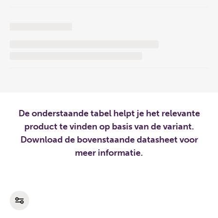
De onderstaande tabel helpt je het relevante
product te vinden op basis van de variant.
Download de bovenstaande datasheet voor
meer informatie.