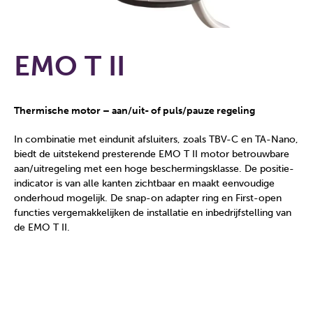
EMO T II
Thermische motor – aan/uit- of puls/pauze regeling
In combinatie met eindunit afsluiters, zoals TBV-C en TA-Nano,
biedt de uitstekend presterende EMO T II motor betrouwbare
aan/uitregeling met een hoge beschermingsklasse. De positie-
indicator is van alle kanten zichtbaar en maakt eenvoudige
onderhoud mogelijk. De snap-on adapter ring en First-open
functies vergemakkelijken de installatie en inbedrijfstelling van
de EMO T II.