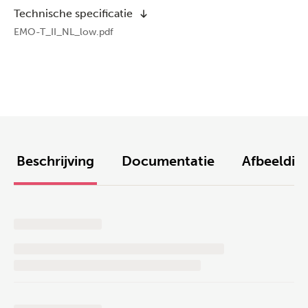
Technische specificatie
EMO-T_II_NL_low.pdf
Beschrijving
Documentatie
Afbeeldin