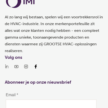
Al zo lang wij bestaan, spelen wij een voortrekkersrol in
de HVAC-industrie. In onze merkenportefeuille zit
alles wat onze klanten nodig hebben - een compleet
gamma unieke, toonaangevende producten en
diensten waarmee zij GROOTSE HVAC-oplossingen
realiseren.
Volg ons
Abonneer je op onze nieuwsbrief