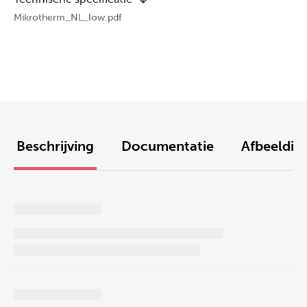
Mikrotherm_NL_low.pdf
Beschrijving
Documentatie
Afbeeldin