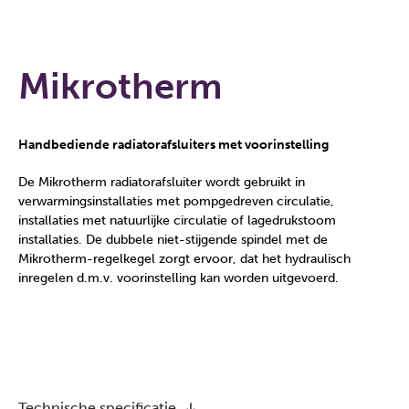
Mikrotherm
Handbediende radiatorafsluiters met voorinstelling
De Mikrotherm radiatorafsluiter wordt gebruikt in
verwarmingsinstallaties met pompgedreven circulatie,
installaties met natuurlijke circulatie of lagedrukstoom
installaties. De dubbele niet-stijgende spindel met de
Mikrotherm-regelkegel zorgt ervoor, dat het hydraulisch
inregelen d.m.v. voorinstelling kan worden uitgevoerd.
Technische specificatie