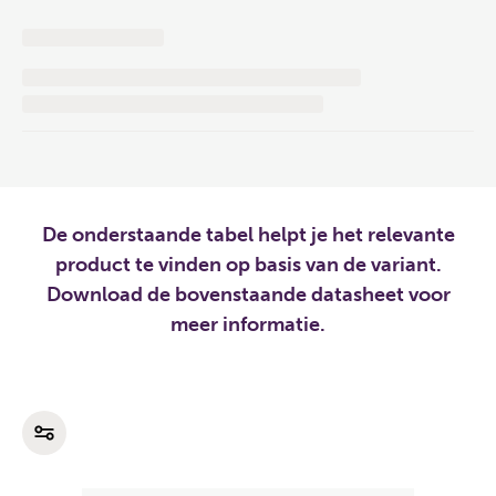
De onderstaande tabel helpt je het relevante
product te vinden op basis van de variant.
Download de bovenstaande datasheet voor
meer informatie.