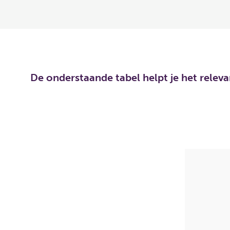
De onderstaande tabel helpt je het relev