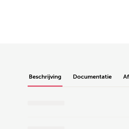
Beschrijving
Documentatie
A