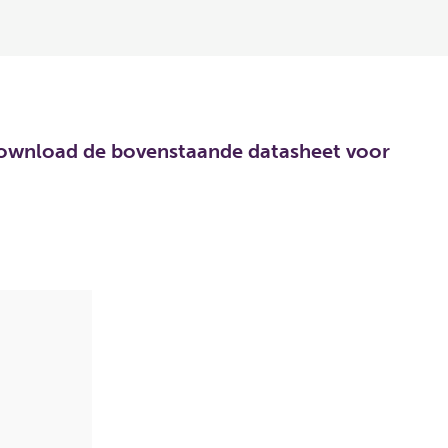
. Download de bovenstaande datasheet voor