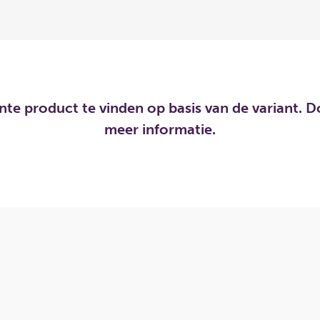
ante product te vinden op basis van de variant
meer informatie.