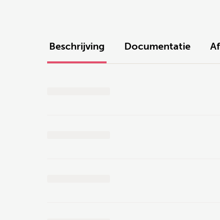
Beschrijving
Documentatie
A