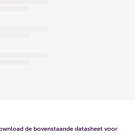
. Download de bovenstaande datasheet voor