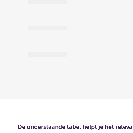
De onderstaande tabel helpt je het relev