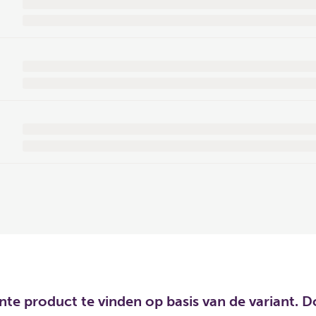
ante product te vinden op basis van de variant