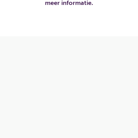
meer informatie.