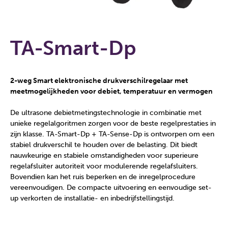
TA-Smart-Dp
2-weg Smart elektronische drukverschilregelaar met
meetmogelijkheden voor debiet, temperatuur en vermogen
De ultrasone debietmetingstechnologie in combinatie met
unieke regelalgoritmen zorgen voor de beste regelprestaties in
zijn klasse. TA-Smart-Dp + TA-Sense-Dp is ontworpen om een
stabiel drukverschil te houden over de belasting. Dit biedt
nauwkeurige en stabiele omstandigheden voor superieure
regelafsluiter autoriteit voor modulerende regelafsluiters.
Bovendien kan het ruis beperken en de inregelprocedure
vereenvoudigen. De compacte uitvoering en eenvoudige set-
up verkorten de installatie- en inbedrijfstellingstijd.