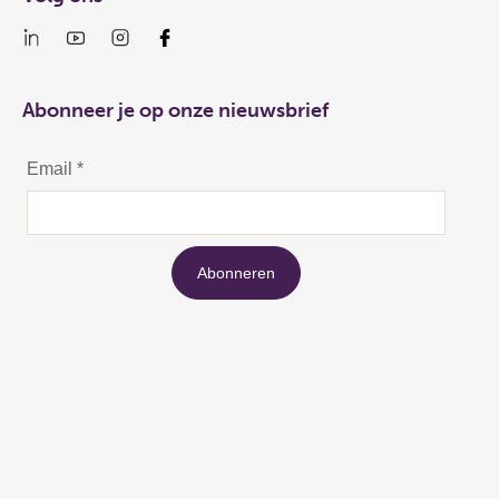
Abonneer je op onze nieuwsbrief