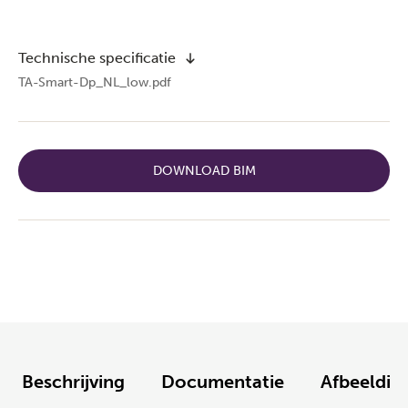
Technische specificatie
TA-Smart-Dp_NL_low.pdf
DOWNLOAD BIM
Beschrijving
Documentatie
Afbeeldin