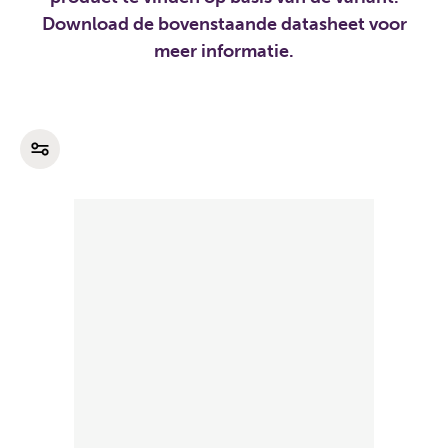
Download de bovenstaande datasheet voor
meer informatie.