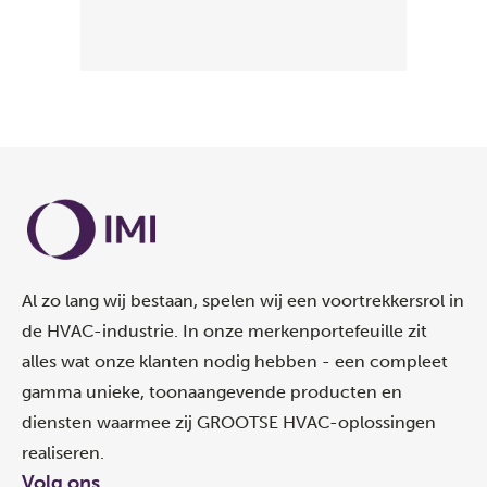
Al zo lang wij bestaan, spelen wij een voortrekkersrol in
de HVAC-industrie. In onze merkenportefeuille zit
alles wat onze klanten nodig hebben - een compleet
gamma unieke, toonaangevende producten en
diensten waarmee zij GROOTSE HVAC-oplossingen
realiseren.
Volg ons