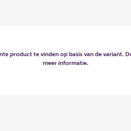
ante product te vinden op basis van de variant
meer informatie.