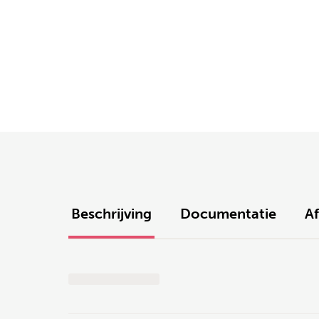
Beschrijving
Documentatie
A