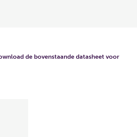
. Download de bovenstaande datasheet voor