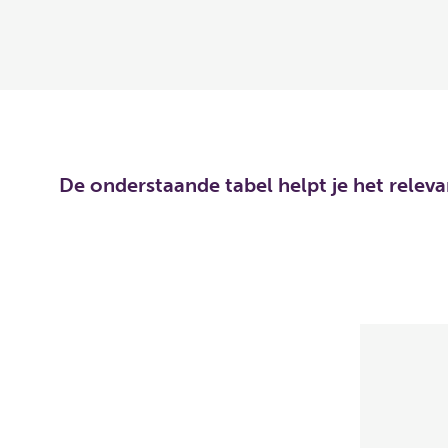
De onderstaande tabel helpt je het relev