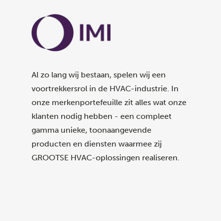
Al zo lang wij bestaan, spelen wij een
voortrekkersrol in de HVAC-industrie. In
onze merkenportefeuille zit alles wat onze
klanten nodig hebben - een compleet
gamma unieke, toonaangevende
producten en diensten waarmee zij
GROOTSE HVAC-oplossingen realiseren.