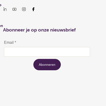
p
en
Abonneer je op onze nieuwsbrief