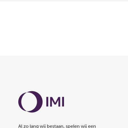
Al zo lang wij bestaan, spelen wij een