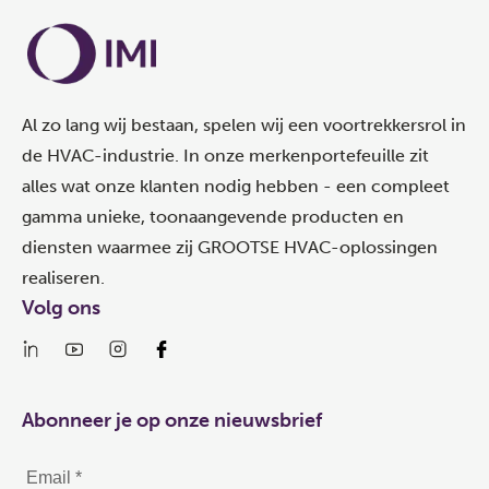
Al zo lang wij bestaan, spelen wij een voortrekkersrol in
de HVAC-industrie. In onze merkenportefeuille zit
alles wat onze klanten nodig hebben - een compleet
gamma unieke, toonaangevende producten en
diensten waarmee zij GROOTSE HVAC-oplossingen
realiseren.
Volg ons
Abonneer je op onze nieuwsbrief