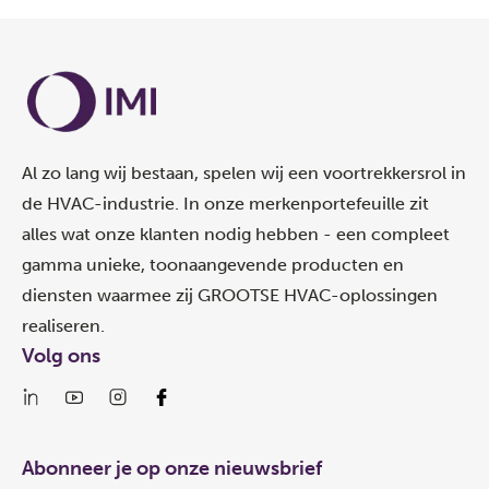
Al zo lang wij bestaan, spelen wij een voortrekkersrol in
de HVAC-industrie. In onze merkenportefeuille zit
alles wat onze klanten nodig hebben - een compleet
gamma unieke, toonaangevende producten en
diensten waarmee zij GROOTSE HVAC-oplossingen
realiseren.
Volg ons
Abonneer je op onze nieuwsbrief