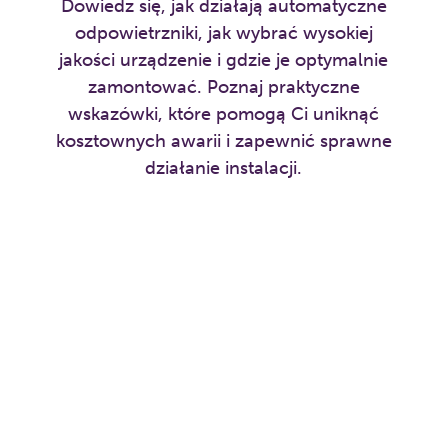
Dowiedz się, jak działają automatyczne
odpowietrzniki, jak wybrać wysokiej
jakości urządzenie i gdzie je optymalnie
zamontować. Poznaj praktyczne
wskazówki, które pomogą Ci uniknąć
kosztownych awarii i zapewnić sprawne
działanie instalacji.