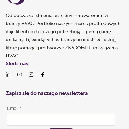
Od początku istnienia jesteśmy innowatorami w
branży HVAC. Portfolio naszych marek produktowych
daje klientom to, czego potrzebują – pełną gamę
unikalnych, wiodących w branży produktów i usług,
które pomagają im tworzyć ZNAKOMITE rozwiązania
HVAC.
Śledź nas
Zapisz się do naszego newslettera