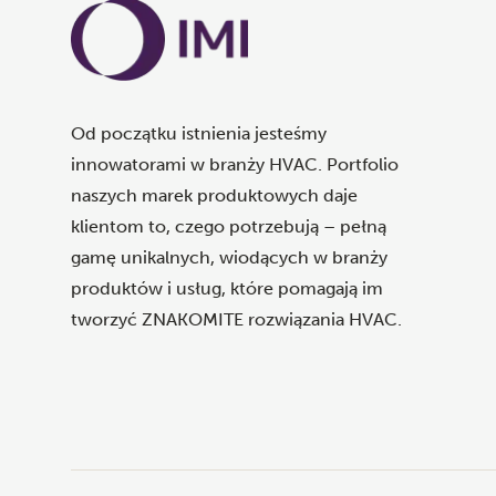
Od początku istnienia jesteśmy
innowatorami w branży HVAC. Portfolio
naszych marek produktowych daje
klientom to, czego potrzebują – pełną
gamę unikalnych, wiodących w branży
produktów i usług, które pomagają im
tworzyć ZNAKOMITE rozwiązania HVAC.