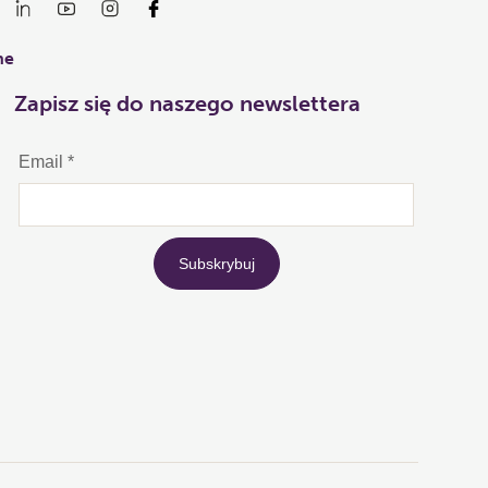
ne
Zapisz się do naszego newslettera