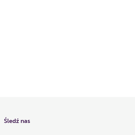
Śledź nas