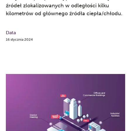
źródeł zlokalizowanych w odległości kilku
kilometrów od głównego źródła ciepła/chłodu.
Data
16 stycznia 2024