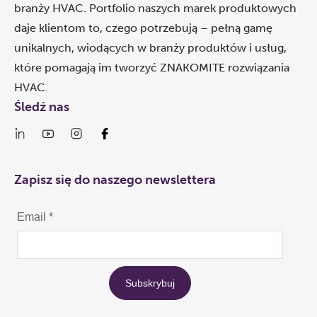
branży HVAC. Portfolio naszych marek produktowych
daje klientom to, czego potrzebują – pełną gamę
unikalnych, wiodących w branży produktów i usług,
które pomagają im tworzyć ZNAKOMITE rozwiązania
HVAC.
Śledź nas
Zapisz się do naszego newslettera