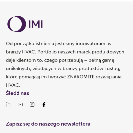
Od początku istnienia jesteśmy innowatorami w
branży HVAC. Portfolio naszych marek produktowych
daje klientom to, czego potrzebują – pełną gamę
unikalnych, wiodących w branży produktów i usług,
które pomagają im tworzyć ZNAKOMITE rozwiązania
HVAC.
Śledź nas
Zapisz się do naszego newslettera