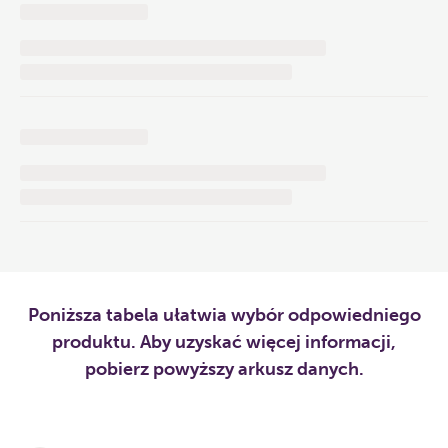
Poniższa tabela ułatwia wybór odpowiedniego
produktu. Aby uzyskać więcej informacji,
pobierz powyższy arkusz danych.