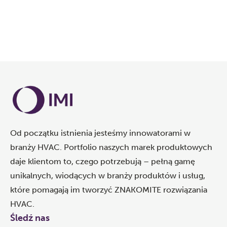
Od początku istnienia jesteśmy innowatorami w
branży HVAC. Portfolio naszych marek produktowych
daje klientom to, czego potrzebują – pełną gamę
unikalnych, wiodących w branży produktów i usług,
które pomagają im tworzyć ZNAKOMITE rozwiązania
HVAC.
Śledź nas