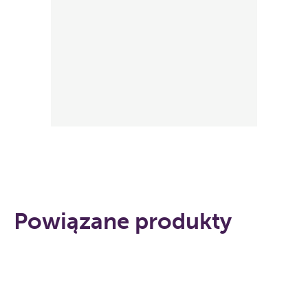
Powiązane produkty