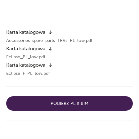
Karta katalogowa
Accessories_spare_parts_TRVs_PL_low.pdf
Karta katalogowa
Eclipse_PL_low.pdf
Karta katalogowa
Eclipse_F_PL_low.pdf
POBIERZ PLIK BIM