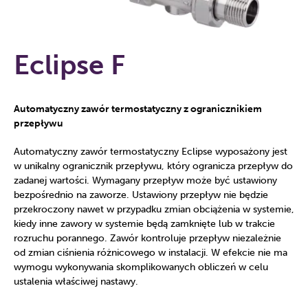
Eclipse F
Automatyczny zawór termostatyczny z ogranicznikiem
przepływu
Automatyczny zawór termostatyczny Eclipse wyposażony jest
w unikalny ogranicznik przepływu, który ogranicza przepływ do
zadanej wartości. Wymagany przepływ może być ustawiony
bezpośrednio na zaworze. Ustawiony przepływ nie będzie
przekroczony nawet w przypadku zmian obciążenia w systemie,
kiedy inne zawory w systemie będą zamknięte lub w trakcie
rozruchu porannego. Zawór kontroluje przepływ niezależnie
od zmian ciśnienia różnicowego w instalacji. W efekcie nie ma
wymogu wykonywania skomplikowanych obliczeń w celu
ustalenia właściwej nastawy.