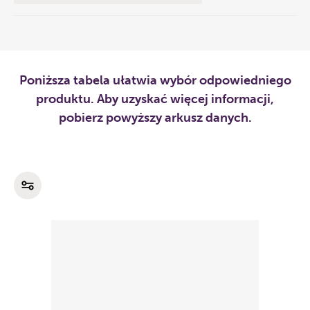
Poniższa tabela ułatwia wybór odpowiedniego
produktu. Aby uzyskać więcej informacji,
pobierz powyższy arkusz danych.