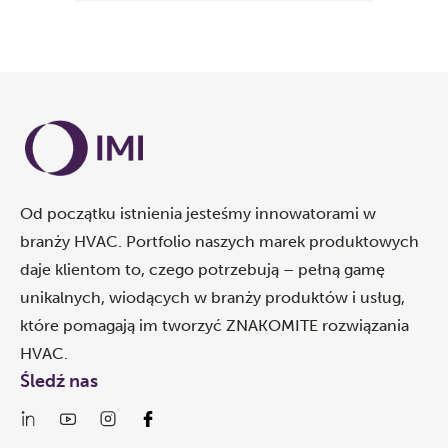
Od początku istnienia jesteśmy innowatorami w
branży HVAC. Portfolio naszych marek produktowych
daje klientom to, czego potrzebują – pełną gamę
unikalnych, wiodących w branży produktów i usług,
które pomagają im tworzyć ZNAKOMITE rozwiązania
HVAC.
Śledź nas