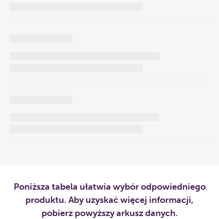
Poniższa tabela ułatwia wybór odpowiedniego
produktu. Aby uzyskać więcej informacji,
pobierz powyższy arkusz danych.