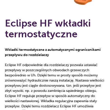
Eclipse HF wkładki
termostatyczne
Wkładki termostatyczne z automatycznymi ogranicznikami
przepływu do rozdzielaczy
Eclipse HF odpowiednie dla rozdzielaczy pozwala ustawiać
przepływy w poszczególnych obwodach grzewczych
bezpośrednio w l/h. Dzięki temu w prosty sposób możemy
zrównoważyć hydraulicznie naszą instalację. Nastawa wielkości
przepływu jest ciągle dostosowywana, tzn. jeśli przepływ jest
zbyt wysoki, np. z powodu zamknięcia sąsiedniego obiegu,
Eclipse HF reguluje przepływ w sposób automatyczny do
wielkości nastawionej. Wkładka regulacyjna zapewnia stały
przepływ. Dzięki temu rozdzielacz Eclipse HF umożliwia