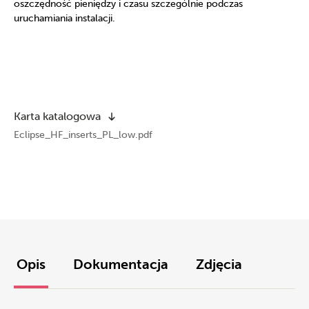
oszczędność pieniędzy i czasu szczególnie podczas
uruchamiania instalacji.
Karta katalogowa
Eclipse_HF_inserts_PL_low.pdf
Opis
Dokumentacja
Zdjęcia