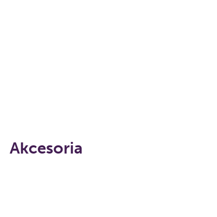
Akcesoria