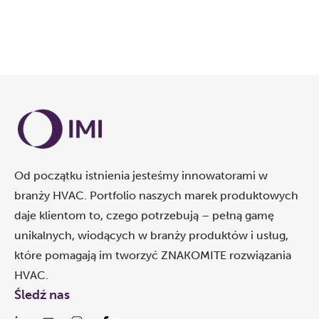
Od początku istnienia jesteśmy innowatorami w
branży HVAC. Portfolio naszych marek produktowych
daje klientom to, czego potrzebują – pełną gamę
unikalnych, wiodących w branży produktów i usług,
które pomagają im tworzyć ZNAKOMITE rozwiązania
HVAC.
Śledź nas