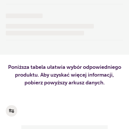
Poniższa tabela ułatwia wybór odpowiedniego
produktu. Aby uzyskać więcej informacji,
pobierz powyższy arkusz danych.