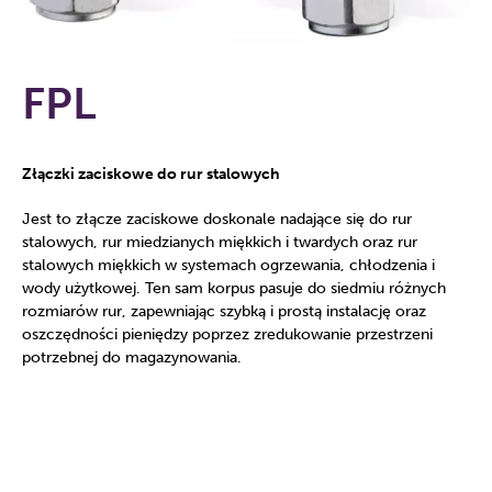
FPL
Złączki zaciskowe do rur stalowych
Jest to złącze zaciskowe doskonale nadające się do rur
stalowych, rur miedzianych miękkich i twardych oraz rur
stalowych miękkich w systemach ogrzewania, chłodzenia i
wody użytkowej. Ten sam korpus pasuje do siedmiu różnych
rozmiarów rur, zapewniając szybką i prostą instalację oraz
oszczędności pieniędzy poprzez zredukowanie przestrzeni
potrzebnej do magazynowania.