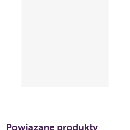
Powiązane produkty