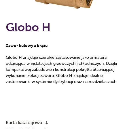
Globo H
Zawór kulowy z brązu
Globo H znajduje szerokie zastosowanie jako armatura
odcinająca w instalacjach grzewczych i chłodniczych. Dzięki
kompaktowej zabudowie i konstrukcji pokrętła ułatwiającej
wykonanie izolacji zaworu, Globo H znajduje idealne
zastosowanie w systemie dystrybucji oraz na rozdzielaczach.
Karta katalogowa