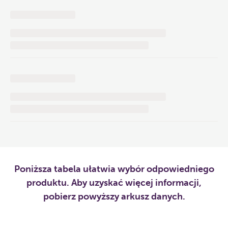
Poniższa tabela ułatwia wybór odpowiedniego
produktu. Aby uzyskać więcej informacji,
pobierz powyższy arkusz danych.