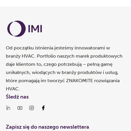
Od początku istnienia jesteśmy innowatorami w
branży HVAC. Portfolio naszych marek produktowych
daje klientom to, czego potrzebują – pełną gamę
unikalnych, wiodących w branży produktów i usług,
które pomagają im tworzyć ZNAKOMITE rozwiązania
HVAC.
Śledź nas
Zapisz się do naszego newslettera