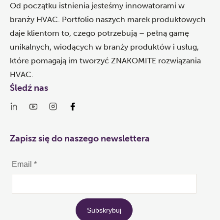
Od początku istnienia jesteśmy innowatorami w
branży HVAC. Portfolio naszych marek produktowych
daje klientom to, czego potrzebują – pełną gamę
unikalnych, wiodących w branży produktów i usług,
które pomagają im tworzyć ZNAKOMITE rozwiązania
HVAC.
Śledź nas
Zapisz się do naszego newslettera