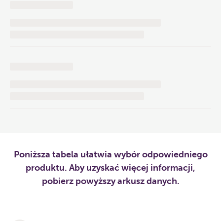
Poniższa tabela ułatwia wybór odpowiedniego
produktu. Aby uzyskać więcej informacji,
pobierz powyższy arkusz danych.