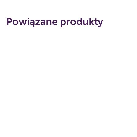
Powiązane produkty