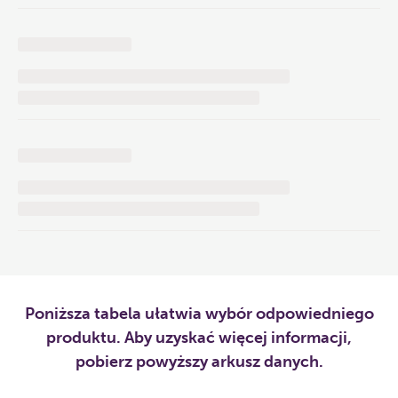
Poniższa tabela ułatwia wybór odpowiedniego
produktu. Aby uzyskać więcej informacji,
pobierz powyższy arkusz danych.