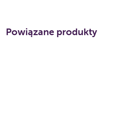
Powiązane produkty