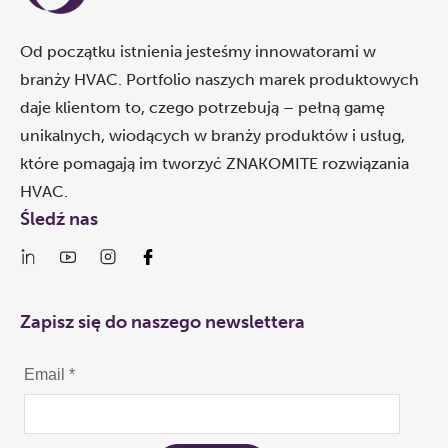
Od początku istnienia jesteśmy innowatorami w
branży HVAC. Portfolio naszych marek produktowych
daje klientom to, czego potrzebują – pełną gamę
unikalnych, wiodących w branży produktów i usług,
które pomagają im tworzyć ZNAKOMITE rozwiązania
HVAC.
Śledź nas
Zapisz się do naszego newslettera