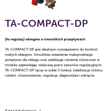
TA-COMPACT-DP
Do regulacji obiegów o niewielkich przepływach
TA-COMPACT-DP jest idealnym rozwiązaniem do kontroli
małych obiegów. Umożliwia ustawienie maksymalnego
przepływu dla obiegu oraz stabilizuje ciśnienie różnicowe w
module zapewniając właściwą prace zaworów regulacyjnych.
TA-COMPACT-DP łączy w sobie 5 funkcji: stabilizacja różnicy
ciśnień, równoważenie, regulacja, diagnostyka i odcięcie.
Karta katalogowa