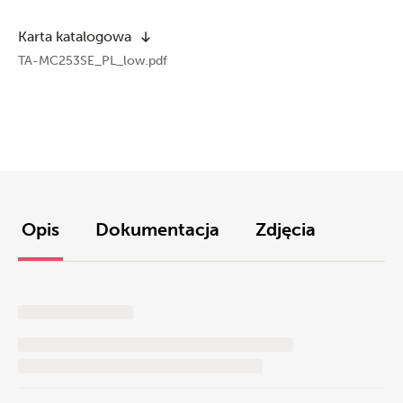
Karta katalogowa
TA-MC253SE_PL_low.pdf
Opis
Dokumentacja
Zdjęcia