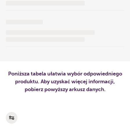
Poniższa tabela ułatwia wybór odpowiedniego
produktu. Aby uzyskać więcej informacji,
pobierz powyższy arkusz danych.