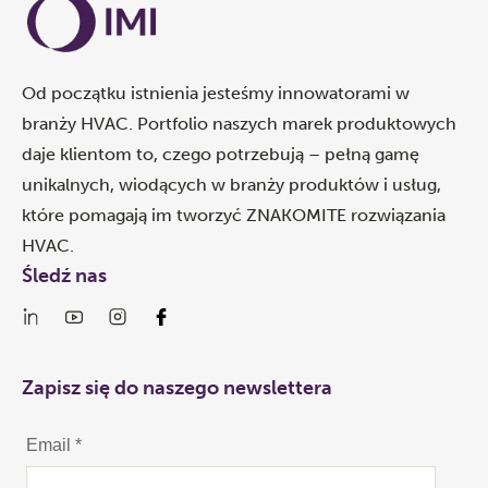
Od początku istnienia jesteśmy innowatorami w
branży HVAC. Portfolio naszych marek produktowych
daje klientom to, czego potrzebują – pełną gamę
unikalnych, wiodących w branży produktów i usług,
które pomagają im tworzyć ZNAKOMITE rozwiązania
HVAC.
Śledź nas
Zapisz się do naszego newslettera