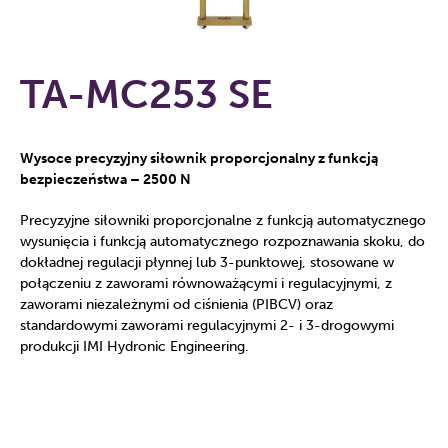
TA-MC253 SE
Wysoce precyzyjny siłownik proporcjonalny z funkcją
bezpieczeństwa – 2500 N
Precyzyjne siłowniki proporcjonalne z funkcją automatycznego
wysunięcia i funkcją automatycznego rozpoznawania skoku, do
dokładnej regulacji płynnej lub 3-punktowej, stosowane w
połączeniu z zaworami równoważącymi i regulacyjnymi, z
zaworami niezależnymi od ciśnienia (PIBCV) oraz
standardowymi zaworami regulacyjnymi 2- i 3-drogowymi
produkcji IMI Hydronic Engineering.