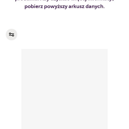
pobierz powyższy arkusz danych.