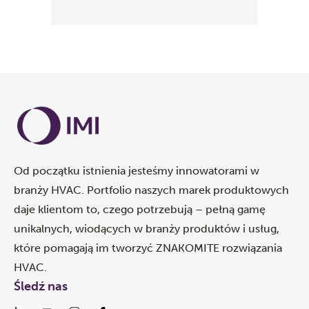
Od początku istnienia jesteśmy innowatorami w
branży HVAC. Portfolio naszych marek produktowych
daje klientom to, czego potrzebują – pełną gamę
unikalnych, wiodących w branży produktów i usług,
które pomagają im tworzyć ZNAKOMITE rozwiązania
HVAC.
Śledź nas