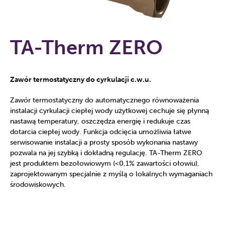
TA-Therm ZERO
Zawór termostatyczny do cyrkulacji c.w.u.
Zawór termostatyczny do automatycznego równoważenia
instalacji cyrkulacji ciepłej wody użytkowej cechuje się płynną
nastawą temperatury, oszczędza energię i redukuje czas
dotarcia ciepłej wody. Funkcja odcięcia umożliwia łatwe
serwisowanie instalacji a prosty sposób wykonania nastawy
pozwala na jej szybką i dokładną regulację. TA-Therm ZERO
jest produktem bezołowiowym (<0,1% zawartości ołowiu),
zaprojektowanym specjalnie z myślą o lokalnych wymaganiach
środowiskowych.