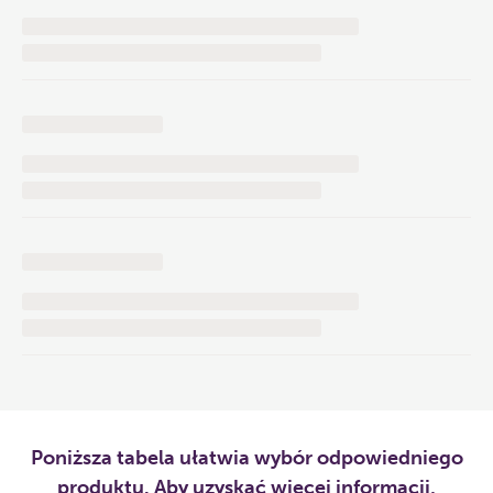
Poniższa tabela ułatwia wybór odpowiedniego
produktu. Aby uzyskać więcej informacji,