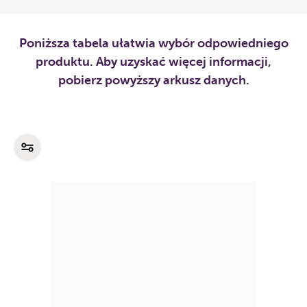
Poniższa tabela ułatwia wybór odpowiedniego
produktu. Aby uzyskać więcej informacji,
pobierz powyższy arkusz danych.