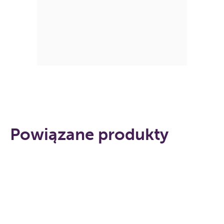
Powiązane produkty