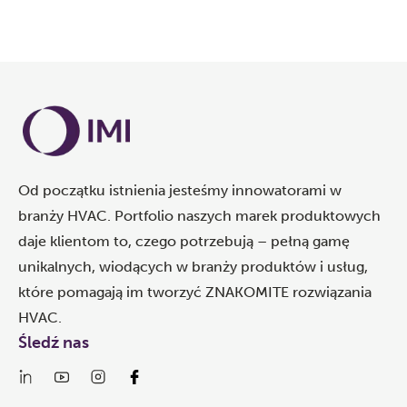
Od początku istnienia jesteśmy innowatorami w
branży HVAC. Portfolio naszych marek produktowych
daje klientom to, czego potrzebują – pełną gamę
unikalnych, wiodących w branży produktów i usług,
które pomagają im tworzyć ZNAKOMITE rozwiązania
HVAC.
Śledź nas