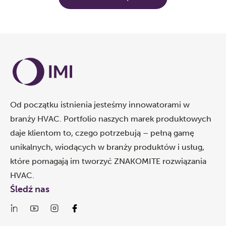
Od początku istnienia jesteśmy innowatorami w
branży HVAC. Portfolio naszych marek produktowych
daje klientom to, czego potrzebują – pełną gamę
unikalnych, wiodących w branży produktów i usług,
które pomagają im tworzyć ZNAKOMITE rozwiązania
HVAC.
Śledź nas