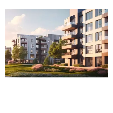
Simply Vento