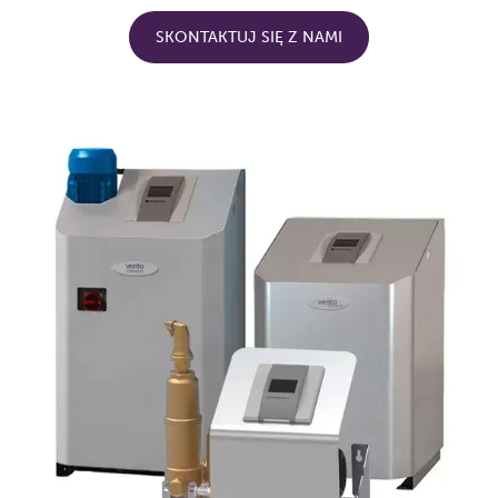
SKONTAKTUJ SIĘ Z NAMI