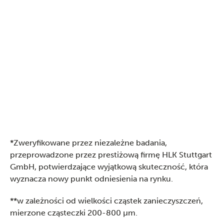
*Zweryfikowane przez niezależne badania,
przeprowadzone przez prestiżową firmę HLK Stuttgart
GmbH, potwierdzające wyjątkową skuteczność, która
wyznacza nowy punkt odniesienia na rynku.
**w zależności od wielkości cząstek zanieczyszczeń,
mierzone cząsteczki 200-800 μm.