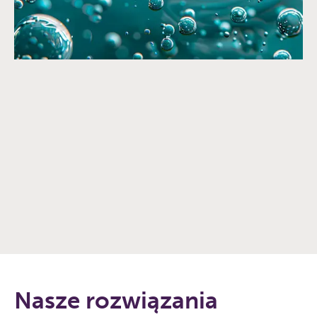
OBEJRZYJ FILM
Nasze rozwiązania