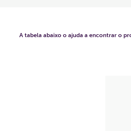
A tabela abaixo o ajuda a encontrar o p