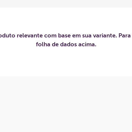
roduto relevante com base em sua variante. Para
folha de dados acima.