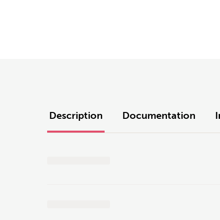
Description
Documentation