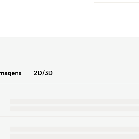
Imagens
2D/3D