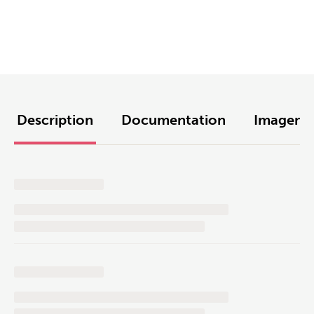
Description
Documentation
Imagens