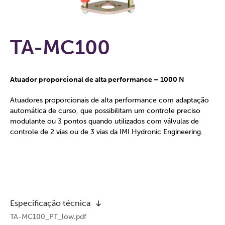
TA-MC100
Atuador proporcional de alta performance – 1000 N
Atuadores proporcionais de alta performance com adaptação
automática de curso, que possibilitam um controle preciso
modulante ou 3 pontos quando utilizados com válvulas de
controle de 2 vias ou de 3 vias da IMI Hydronic Engineering.
Especificação técnica
TA-MC100_PT_low.pdf