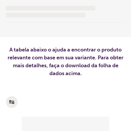
A tabela abaixo o ajuda a encontrar o produto
relevante com base em sua variante. Para obter
mais detalhes, faça o download da folha de
dados acima.