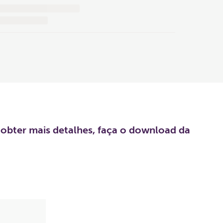
 obter mais detalhes, faça o download da