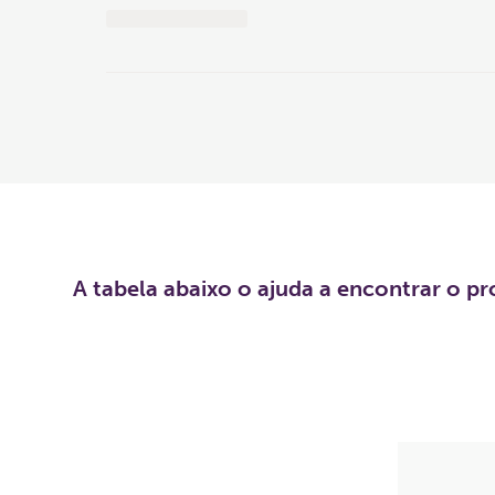
A tabela abaixo o ajuda a encontrar o p