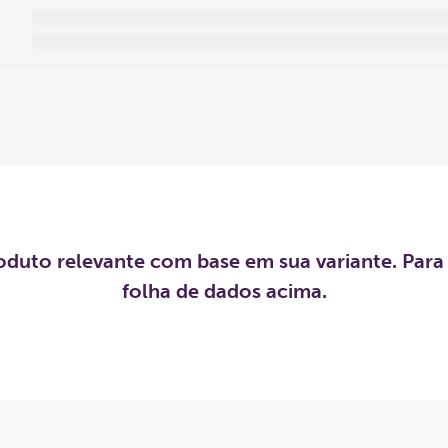
roduto relevante com base em sua variante. Para
folha de dados acima.