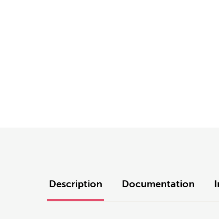
Description
Documentation