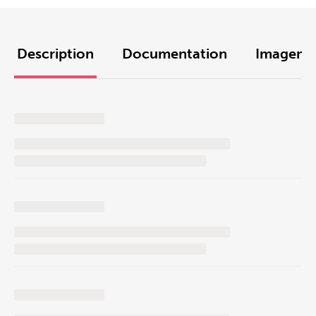
Description
Documentation
Imagens