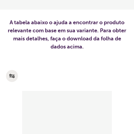
A tabela abaixo o ajuda a encontrar o produto
relevante com base em sua variante. Para obter
mais detalhes, faça o download da folha de
dados acima.