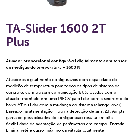
TA-Slider 1600 2T
Plus
Atuador proporcional configurável digitalmente com sensor
de medição de temperatura – 1600 N
Atuadores digitalmente configuráveis com capacidade de
medição de temperatura para todos os tipos de sistema de
controle, com ou sem comunicação BUS. Usados como
atuador montado em uma PIBCV para lidar com a síndrome do
baixo ΔT ou lidar com a mudança do sistema (change-over)
baseado na alimentação T ou na detecção de sinal ΔT. Ampla
gama de possibilidades de configuração resulta em alta
flexibilidade de adaptação de parâmetros em campo. Entrada
binária, relé e curso máximo da válvula totalmente