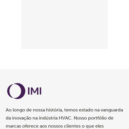
Ao longo de nossa história, temos estado na vanguarda
da inovação na indústria HVAC. Nosso portfólio de
marcas oferece aos nossos clientes o que eles