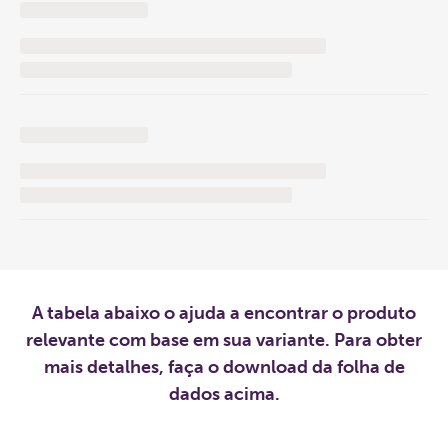
A tabela abaixo o ajuda a encontrar o produto
relevante com base em sua variante. Para obter
mais detalhes, faça o download da folha de
dados acima.