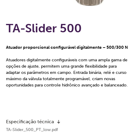
TA-Slider 500
Atuador proporcional configurável digitalmente – 500/300 N
Atuadores digitalmente configuráveis com uma ampla gama de
opções de ajuste, permitem uma grande flexibilidade para
adaptar os parâmetros em campo. Entrada binária, relé e curso
máximo da válvula totalmente programável, criam novas
oportunidades para controle hidrônico avançado e balanceado.
Especificação técnica
TA-Slider_500_PT_low.pdf