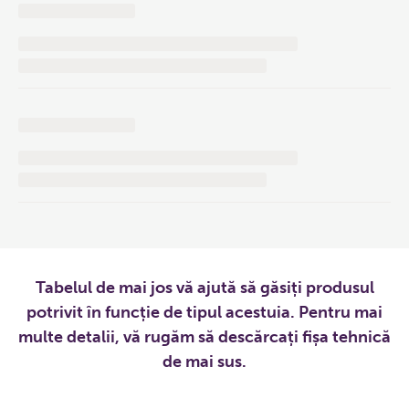
Tabelul de mai jos vă ajută să găsiți produsul
potrivit în funcție de tipul acestuia. Pentru mai
multe detalii, vă rugăm să descărcați fișa tehnică
de mai sus.