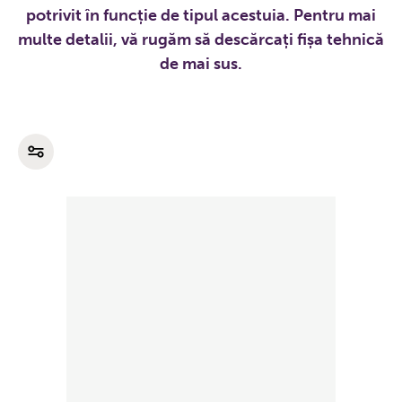
potrivit în funcție de tipul acestuia. Pentru mai
multe detalii, vă rugăm să descărcați fișa tehnică
de mai sus.