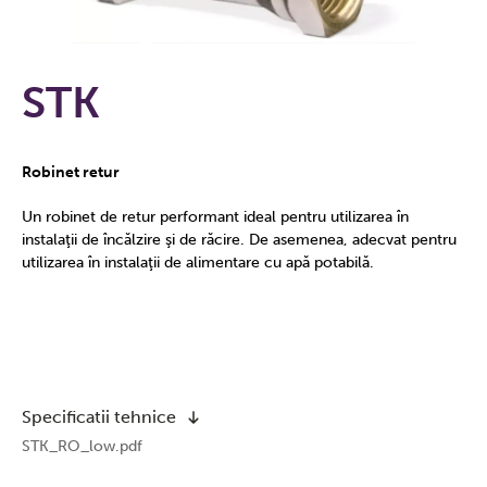
STK
Robinet retur
Un robinet de retur performant ideal pentru utilizarea în
instalaţii de încălzire şi de răcire. De asemenea, adecvat pentru
utilizarea în instalaţii de alimentare cu apă potabilă.
Specificatii tehnice
STK_RO_low.pdf