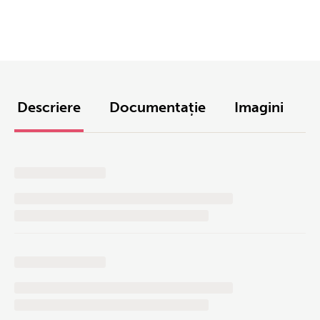
Descriere
Documentație
Imagini