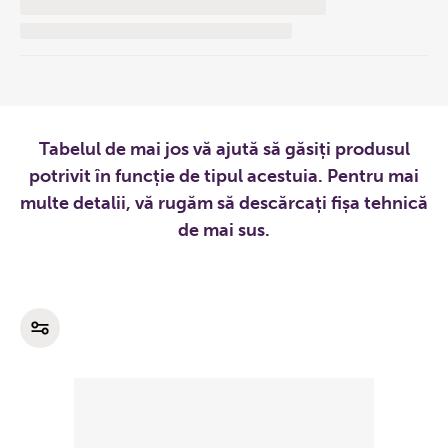
Tabelul de mai jos vă ajută să găsiți produsul
potrivit în funcție de tipul acestuia. Pentru mai
multe detalii, vă rugăm să descărcați fișa tehnică
de mai sus.