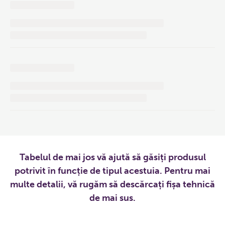
Tabelul de mai jos vă ajută să găsiți produsul
potrivit în funcție de tipul acestuia. Pentru mai
multe detalii, vă rugăm să descărcați fișa tehnică
de mai sus.