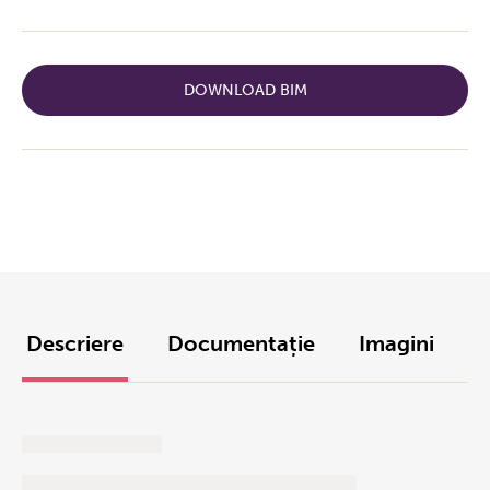
DOWNLOAD BIM
Descriere
Documentație
Imagini