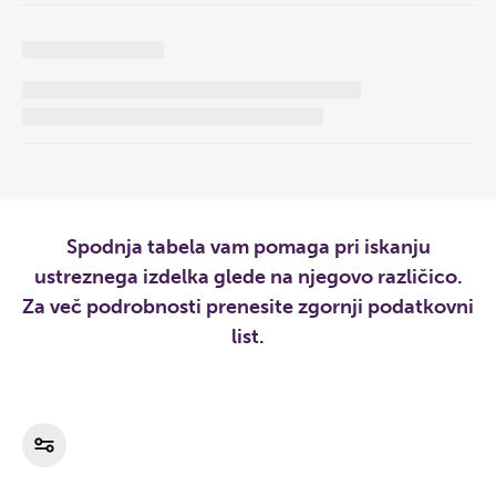
Spodnja tabela vam pomaga pri iskanju
ustreznega izdelka glede na njegovo različico.
Za več podrobnosti prenesite zgornji podatkovni
list.