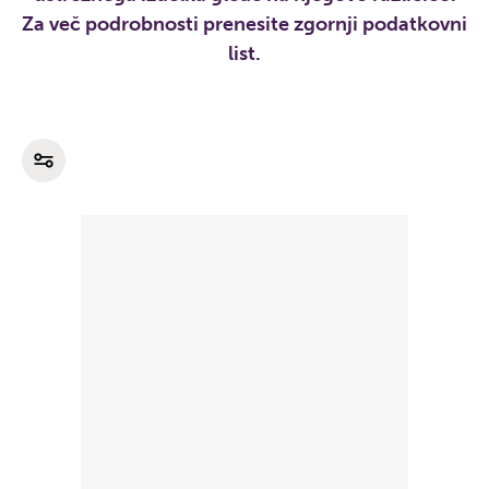
Za več podrobnosti prenesite zgornji podatkovni
list.