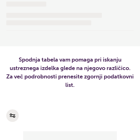
Spodnja tabela vam pomaga pri iskanju
ustreznega izdelka glede na njegovo različico.
Za več podrobnosti prenesite zgornji podatkovni
list.