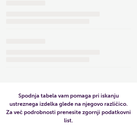
Spodnja tabela vam pomaga pri iskanju
ustreznega izdelka glede na njegovo različico.
Za več podrobnosti prenesite zgornji podatkovni
list.