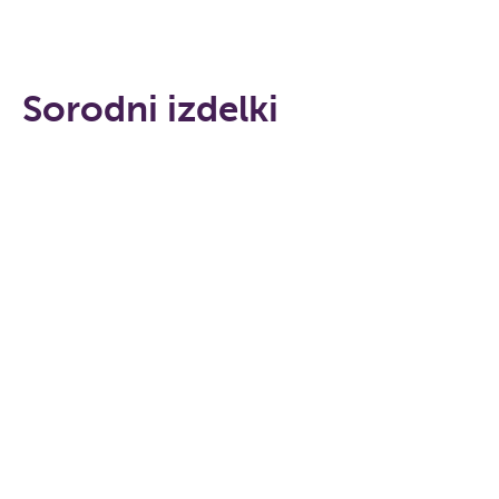
Sorodni izdelki