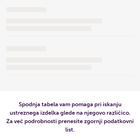
Spodnja tabela vam pomaga pri iskanju
ustreznega izdelka glede na njegovo različico.
Za več podrobnosti prenesite zgornji podatkovni
list.