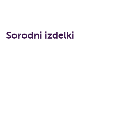
Sorodni izdelki