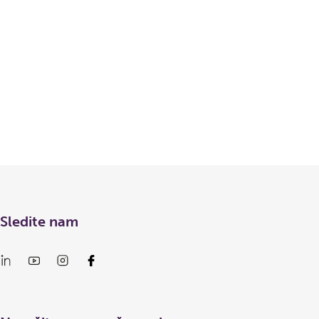
Sledite nam