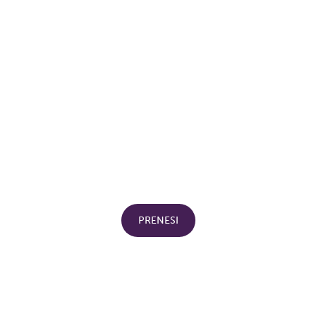
PRENESI