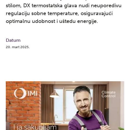
stilom, DX termostatska glava nudi neuporedivu
regulaciju sobne temperature, osiguravajući
optimalnu udobnost i uštedu energije.
Datum
20. mart 2025.