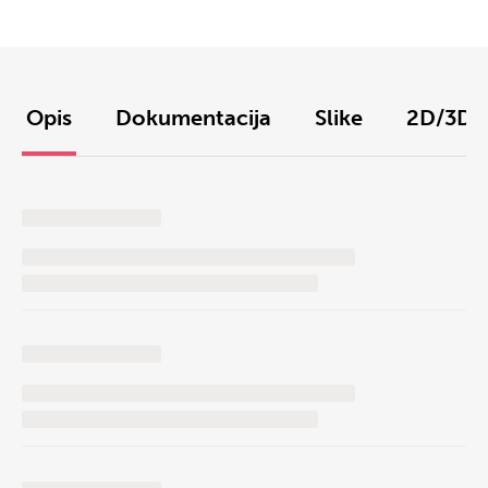
Opis
Dokumentacija
Slike
2D/3D