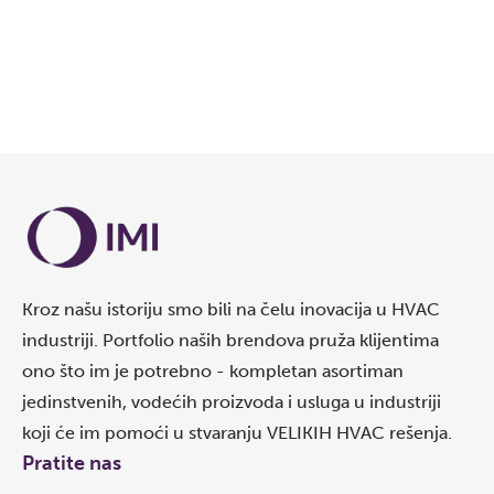
Kroz našu istoriju smo bili na čelu inovacija u HVAC
industriji. Portfolio naših brendova pruža klijentima
ono što im je potrebno - kompletan asortiman
jedinstvenih, vodećih proizvoda i usluga u industriji
koji će im pomoći u stvaranju VELIKIH HVAC rešenja.
Pratite nas