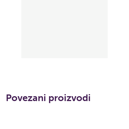
Povezani proizvodi