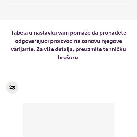
Tabela u nastavku vam pomaže da pronađete
odgovarajući proizvod na osnovu njegove
varijante. Za više detalja, preuzmite tehničku
brošuru.