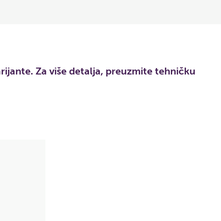
ante. Za više detalja, preuzmite tehničku