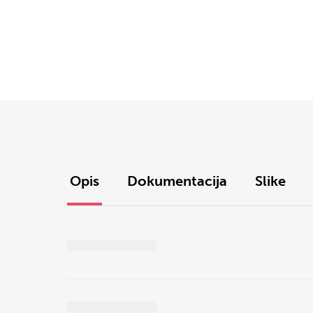
Opis
Dokumentacija
Slike