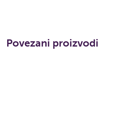
Povezani proizvodi