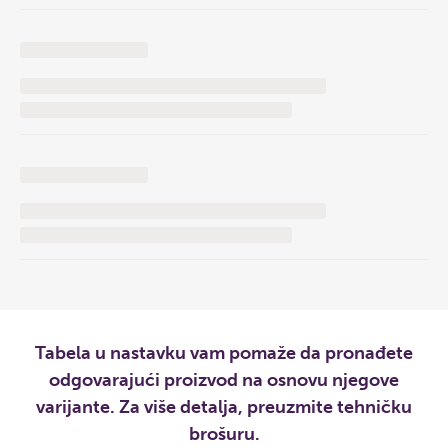
Tabela u nastavku vam pomaže da pronađete
odgovarajući proizvod na osnovu njegove
varijante. Za više detalja, preuzmite tehničku
brošuru.