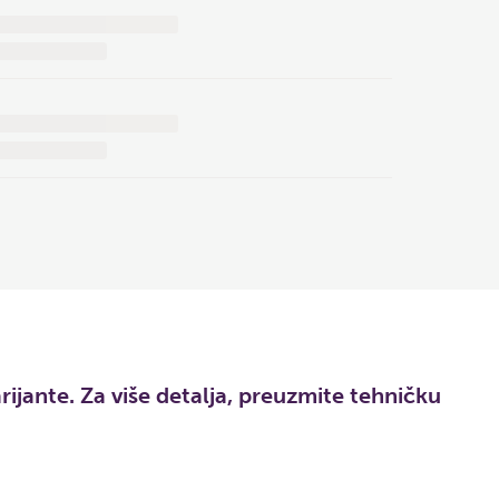
ante. Za više detalja, preuzmite tehničku