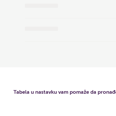
Tabela u nastavku vam pomaže da pronađet