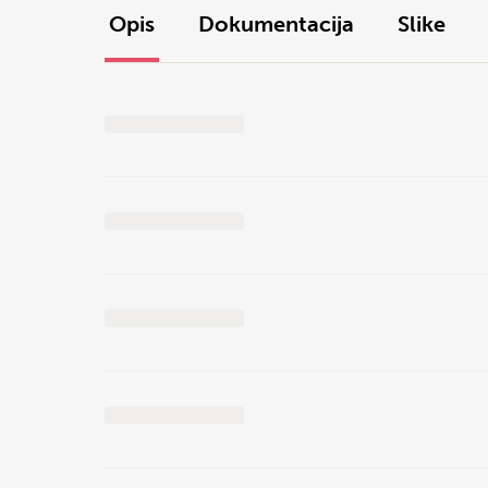
Opis
Dokumentacija
Slike