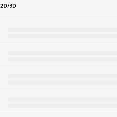
2D/3D