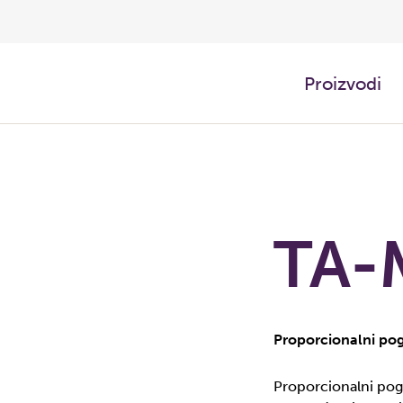
Proizvodi
TA-
Proporcionalni pog
Proporcionalni pog